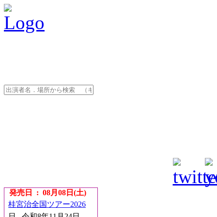
発売日 : 08月08日(土)
桂宮治全国ツアー2026
日
令和8年11月24日